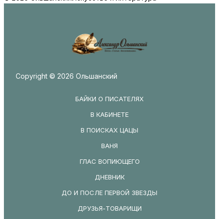
Copyright © 2026 Ольшанский
БАЙКИ О ПИСАТЕЛЯХ
В КАБИНЕТЕ
В ПОИСКАХ ЦАЦЫ
ВАНЯ
ГЛАС ВОПИЮЩЕГО
ДНЕВНИК
ДО И ПОСЛЕ ПЕРВОЙ ЗВЕЗДЫ
ДРУЗЬЯ-ТОВАРИЩИ