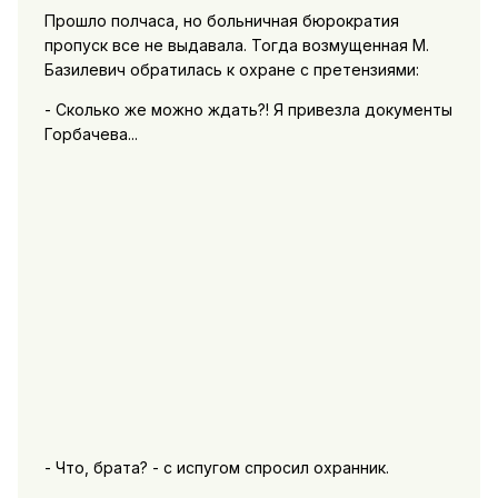
Прошло полчаса, но больничная бюрократия
пропуск все не выдавала. Тогда возмущенная М.
Базилевич обратилась к охране с претензиями:
- Сколько же можно ждать?! Я привезла документы
Горбачева...
- Что, брата? - с испугом спросил охранник.