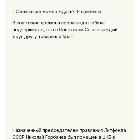
- Сколько же можно ждать?! Я привезла
В советские времена пропаганда любила
подчеркивать, что в Советском Союзе каждый
друг другу товарищ и брат.
Назначенный председателем правления Литфонда
СССР Николай Горбачев был помещен в ЦКБ в