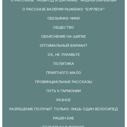
О РАССКАЗЕ ВАЛЕРИЯ РЫЖЕНКО "БУРЛЕСК"
ОБЕЗЬЯНКА ЧИКИ
ОБЩЕСТВО
ОБЪЯСНЕНИЕ НА ШИПКЕ
ОПТИМАЛЬНЫЙ ВАРИАНТ
ОХ, НЕ ЛУКАВЬТЕ
ПОЛИТИКА
ПРИЯТНОГО МАЛО
ПРОВИНЦИАЛЬНЫЕ РАССКАЗЫ
ПУТЬ К ГАРМОНИИ
РАЗНОЕ
РАЗРЕШЕНИЕ ПОЛУЧИТ ТОЛЬКО ЛИШЬ ОДИН ВЕЛОСИПЕД
РАШЕН БАБ
РОЗЫГРЫШ В ФОРОСЕ