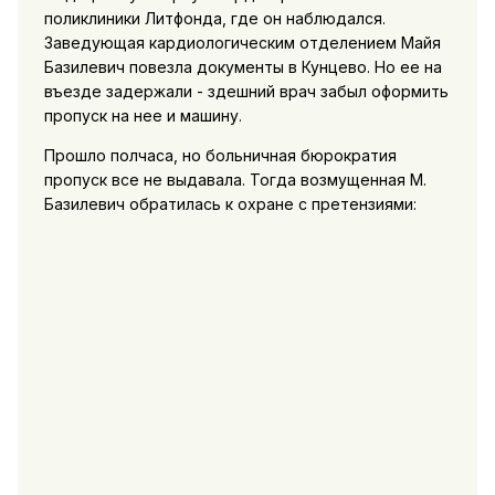
поликлиники Литфонда, где он наблюдался.
Заведующая кардиологическим отделением Майя
Базилевич повезла документы в Кунцево. Но ее на
въезде задержали - здешний врач забыл оформить
пропуск на нее и машину.
Прошло полчаса, но больничная бюрократия
пропуск все не выдавала. Тогда возмущенная М.
Базилевич обратилась к охране с претензиями: