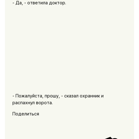
- Да, - ответила доктор.
- Пожалуйста, прошу, - сказал охранник и
распахнул ворота.
Поделиться