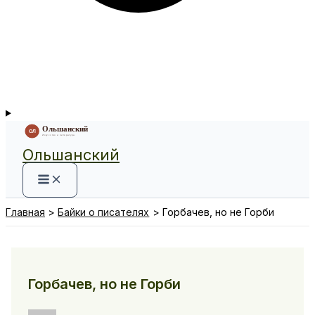
Ольшанский
Главная
Байки о писателях
Горбачев, но не Горби
Горбачев, но не Горби