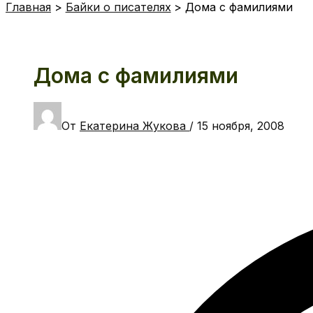
Главная
Байки о писателях
Дома с фамилиями
Дома с фамилиями
От
Екатерина Жукова
/
15 ноября, 2008