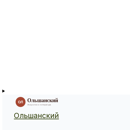
Ольшанский