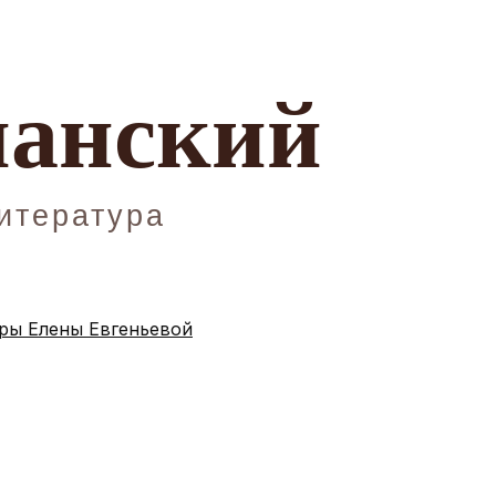
ы Елены Евгеньевой