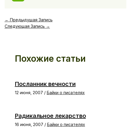
←
Предыдущая Запись
Следующая Запись
→
Похожие статьи
Посланник вечности
12 июня, 2007
/
Байки о писателях
Радикальное лекарство
16 июня, 2007
/
Байки о писателях