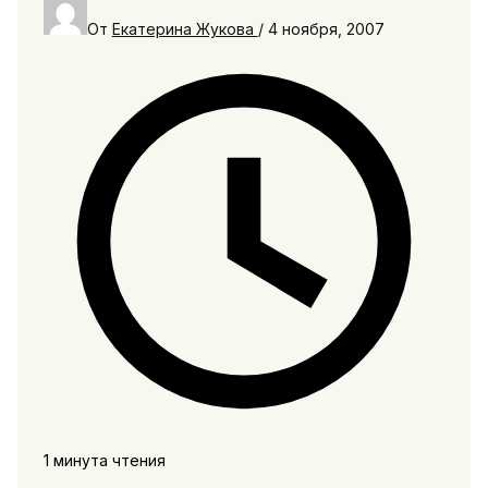
От
Екатерина Жукова
/
4 ноября, 2007
1 минута чтения