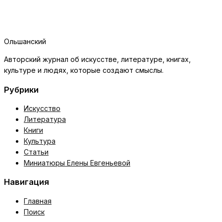
Ольшанский
Авторский журнал об искусстве, литературе, книгах,
культуре и людях, которые создают смыслы.
Рубрики
Искусство
Литература
Книги
Культура
Статьи
Миниатюры Елены Евгеньевой
Навигация
Главная
Поиск