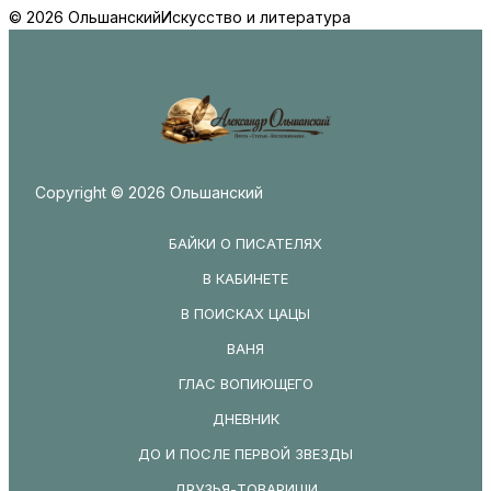
© 2026 Ольшанский
Искусство и литература
Copyright © 2026 Ольшанский
БАЙКИ О ПИСАТЕЛЯХ
В КАБИНЕТЕ
В ПОИСКАХ ЦАЦЫ
ВАНЯ
ГЛАС ВОПИЮЩЕГО
ДНЕВНИК
ДО И ПОСЛЕ ПЕРВОЙ ЗВЕЗДЫ
ДРУЗЬЯ-ТОВАРИЩИ