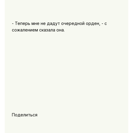
- Теперь мне не дадут очередной орден, - с
сожалением сказала она.
Поделиться