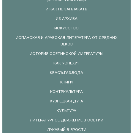
И КАК НЕ ЗАПЛАКАТЬ
ИЗ АРХИВА
ИСКУССТВО
ИСПАНСКАЯ И АРАБСКАЯ ЛИТЕРАТУРА ОТ СРЕДНИХ
ВЕКОВ
ИСТОРИЯ ОСЕТИНСКОЙ ЛИТЕРАТУРЫ
КАК УСПЕХИ?
КВАСЪ.ГАЗ.ВОДА
КНИГИ
КОНТРКУЛЬТУРА
КУЗНЕЦКАЯ ДУГА
КУЛЬТУРА
ЛИТЕРАТУРНОЕ ДВИЖЕНИЕ В ОСЕТИИ
ЛУКАВЫЙ В ЯРОСТИ