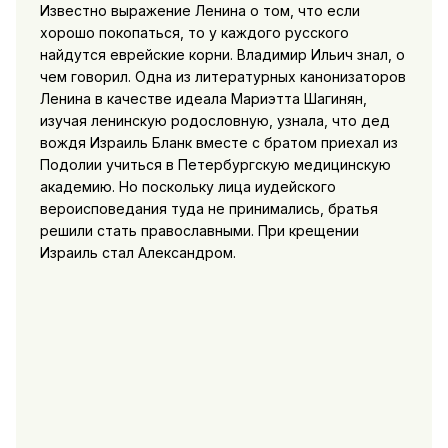
Известно выражение Ленина о том, что если
хорошо покопаться, то у каждого русского
найдутся еврейские корни. Владимир Ильич знал, о
чем говорил. Одна из литературных канонизаторов
Ленина в качестве идеала Мариэтта Шагинян,
изучая ленинскую родословную, узнала, что дед
вождя Израиль Бланк вместе с братом приехал из
Подолии учиться в Петербургскую медицинскую
академию. Но поскольку лица иудейского
вероисповедания туда не принимались, братья
решили стать православными. При крещении
Израиль стал Александром.