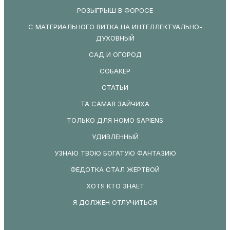
РОЗЫГРЫШ В ФОРОСЕ
С МАТЕРИАЛЬНОГО ВИТКА НА ИНТЕЛЛЕКТУАЛЬНО-
ДУХОВНЫЙ
САД И ОГОРОД
СОБАКЕР
СТАТЬИ
ТА САМАЯ ЗАЙЧИХА
ТОЛЬКО ДЛЯ HOMO SAPIENS
УДИВЛЕННЫЙ
УЗНАЮ ТВОЮ БОГАТУЮ ФАНТАЗИЮ
ФЕДОТКА СТАЛ ЖЕРТВОЙ
ХОТЯ КТО ЗНАЕТ
Я ДОЛЖЕН ОТЛУЧИТЬСЯ