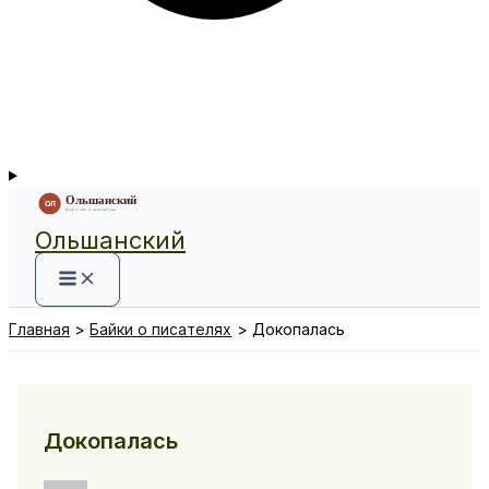
Ольшанский
Главная
Байки о писателях
Докопалась
Докопалась