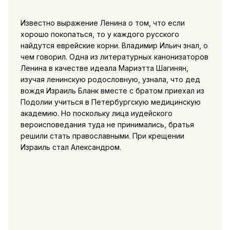
Известно выражение Ленина о том, что если
хорошо покопаться, то у каждого русского
найдутся еврейские корни. Владимир Ильич знал, о
чем говорил. Одна из литературных канонизаторов
Ленина в качестве идеала Мариэтта Шагинян,
изучая ленинскую родословную, узнала, что дед
вождя Израиль Бланк вместе с братом приехал из
Подолии учиться в Петербургскую медицинскую
академию. Но поскольку лица иудейского
вероисповедания туда не принимались, братья
решили стать православными. При крещении
Израиль стал Александром.