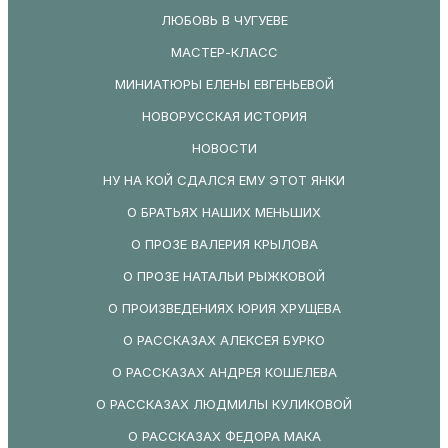
ЛЮБОВЬ В ЧУГУЕВЕ
МАСТЕР-КЛАСС
МИНИАТЮРЫ ЕЛЕНЫ ЕВГЕНЬЕВОЙ
НОВОРУССКАЯ ИСТОРИЯ
НОВОСТИ
НУ НА КОЙ СДАЛСЯ ЕМУ ЭТОТ ЯНКИ
О БРАТЬЯХ НАШИХ МЕНЬШИХ
О ПРОЗЕ ВАЛЕРИЯ КРЫЛОВА
О ПРОЗЕ НАТАЛЬИ РЫЖКОВОЙ
О ПРОИЗВЕДЕНИЯХ ЮРИЯ ХРУЩЕВА
О РАССКАЗАХ АЛЕКСЕЯ БУРКО
О РАССКАЗАХ АНДРЕЯ КОШЕЛЕВА
О РАССКАЗАХ ЛЮДМИЛЫ КУЛИКОВОЙ
О РАССКАЗАХ ФЕДОРА МАКА