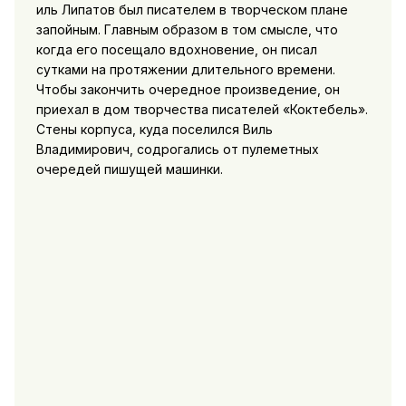
иль Липатов был писателем в творческом плане
запойным. Главным образом в том смысле, что
когда его посещало вдохновение, он писал
сутками на протяжении длительного времени.
Чтобы закончить очередное произведение, он
приехал в дом творчества писателей «Коктебель».
Стены корпуса, куда поселился Виль
Владимирович, содрогались от пулеметных
очередей пишущей машинки.