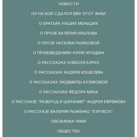
НОВОСТИ
НУ НА КОЙ СДАЛСЯ ЕМУ ЭТОТ ЯНКИ
О БРАТЬЯХ НАШИХ МЕНЬШИХ
О ПРОЗЕ ВАЛЕРИЯ КРЫЛОВА
О ПРОЗЕ НАТАЛЬИ РЫЖКОВОЙ
О ПРОИЗВЕДЕНИЯХ ЮРИЯ ХРУЩЕВА
О РАССКАЗАХ АЛЕКСЕЯ БУРКО
О РАССКАЗАХ АНДРЕЯ КОШЕЛЕВА
О РАССКАЗАХ ЛЮДМИЛЫ КУЛИКОВОЙ
О РАССКАЗАХ ФЕДОРА МАКА
О РАССКАЗЕ "РАЗБРОД И ШАТАНИЕ!" АНДРЕЯ ЕФРЕМОВА
О РАССКАЗЕ ВАЛЕРИЯ РЫЖЕНКО "БУРЛЕСК"
ОБЕЗЬЯНКА ЧИКИ
ОБЩЕСТВО