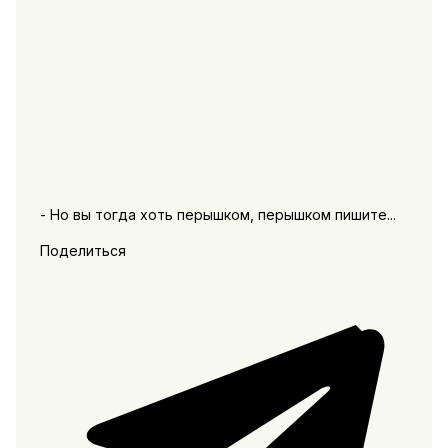
- Но вы тогда хоть перышком, перышком пишите...
Поделиться