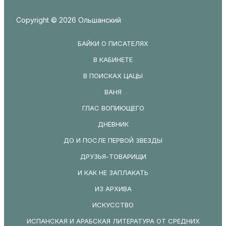
Copyright © 2026 Ольшанский
БАЙКИ О ПИСАТЕЛЯХ
В КАБИНЕТЕ
В ПОИСКАХ ЦАЦЫ
ВАНЯ
ГЛАС ВОПИЮЩЕГО
ДНЕВНИК
ДО И ПОСЛЕ ПЕРВОЙ ЗВЕЗДЫ
ДРУЗЬЯ-ТОВАРИЩИ
И КАК НЕ ЗАПЛАКАТЬ
ИЗ АРХИВА
ИСКУССТВО
ИСПАНСКАЯ И АРАБСКАЯ ЛИТЕРАТУРА ОТ СРЕДНИХ