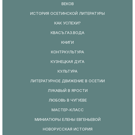
ВЕКОВ
ИСТОРИЯ ОСЕТИНСКОЙ ЛИТЕРАТУРЫ
КАК УСПЕХИ?
КВАСЪ.ГАЗ.ВОДА
КНИГИ
КОНТРКУЛЬТУРА
КУЗНЕЦКАЯ ДУГА
КУЛЬТУРА
ЛИТЕРАТУРНОЕ ДВИЖЕНИЕ В ОСЕТИИ
ЛУКАВЫЙ В ЯРОСТИ
ЛЮБОВЬ В ЧУГУЕВЕ
МАСТЕР-КЛАСС
МИНИАТЮРЫ ЕЛЕНЫ ЕВГЕНЬЕВОЙ
НОВОРУССКАЯ ИСТОРИЯ