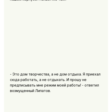
- Это дом творчества, а не дом отдыха. Я приехал
сюда работать, а не отдыхать. И прошу не
предписывать мне режим моей работы! - ответил
возмущенный Липатов.