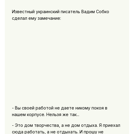
Известный украинский писатель Вадим Собко
сделал ему замечание:
- Вы своей работой не даете никому покоя в
нашем корпусе. Нельзя же так...
- Это дом творчества, а не дом отдыха. Я приехал
сюда работать, а не отдыхать. И прошу не