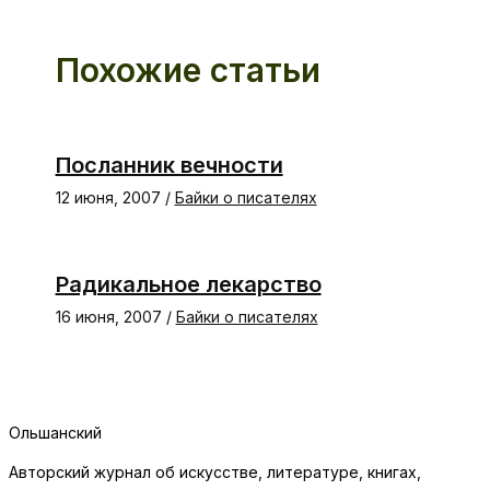
Похожие статьи
Посланник вечности
12 июня, 2007
/
Байки о писателях
Радикальное лекарство
16 июня, 2007
/
Байки о писателях
Ольшанский
Авторский журнал об искусстве, литературе, книгах,