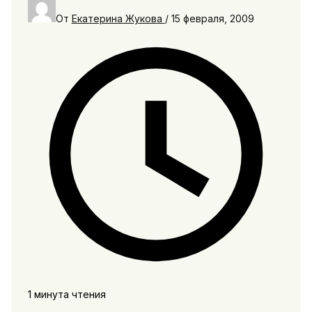
От
Екатерина Жукова
/
15 февраля, 2009
1 минута чтения