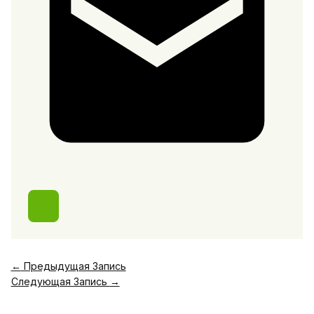
←
Предыдущая Запись
Следующая Запись
→