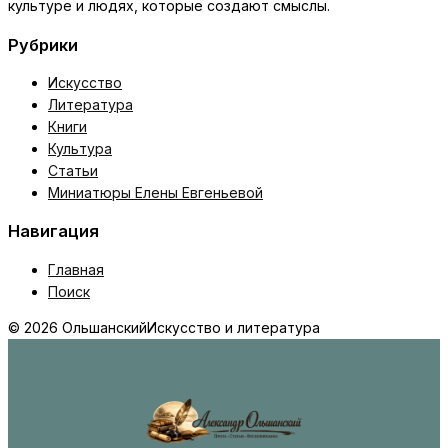
культуре и людях, которые создают смыслы.
Рубрики
Искусство
Литература
Книги
Культура
Статьи
Миниатюры Елены Евгеньевой
Навигация
Главная
Поиск
© 2026 Ольшанский
Искусство и литература