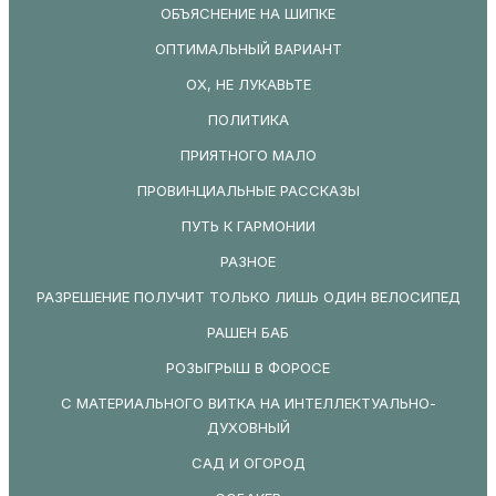
ОБЪЯСНЕНИЕ НА ШИПКЕ
ОПТИМАЛЬНЫЙ ВАРИАНТ
ОХ, НЕ ЛУКАВЬТЕ
ПОЛИТИКА
ПРИЯТНОГО МАЛО
ПРОВИНЦИАЛЬНЫЕ РАССКАЗЫ
ПУТЬ К ГАРМОНИИ
РАЗНОЕ
РАЗРЕШЕНИЕ ПОЛУЧИТ ТОЛЬКО ЛИШЬ ОДИН ВЕЛОСИПЕД
РАШЕН БАБ
РОЗЫГРЫШ В ФОРОСЕ
С МАТЕРИАЛЬНОГО ВИТКА НА ИНТЕЛЛЕКТУАЛЬНО-
ДУХОВНЫЙ
САД И ОГОРОД