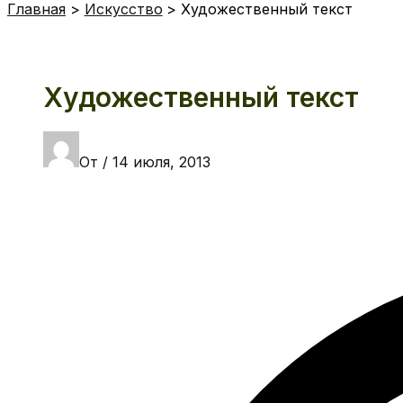
Главная
Искусство
Художественный текст
Художественный текст
От
/
14 июля, 2013