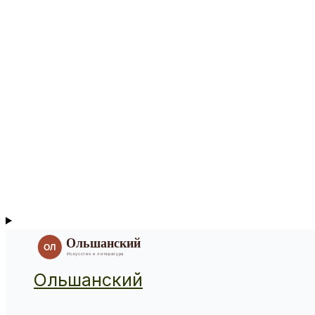
Ольшанский