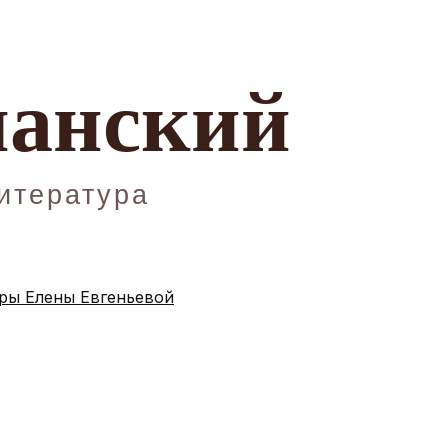
ы Елены Евгеньевой