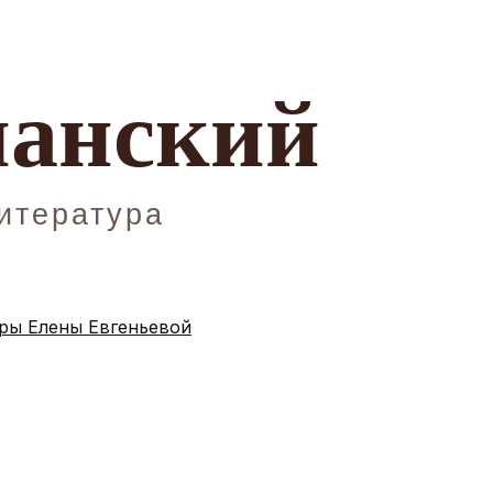
ы Елены Евгеньевой