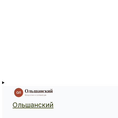
Ольшанский