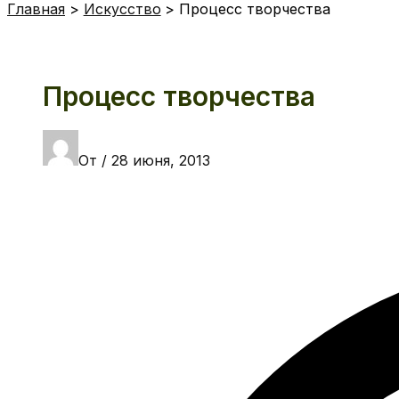
Главная
Искусство
Процесс творчества
Процесс творчества
От
/
28 июня, 2013