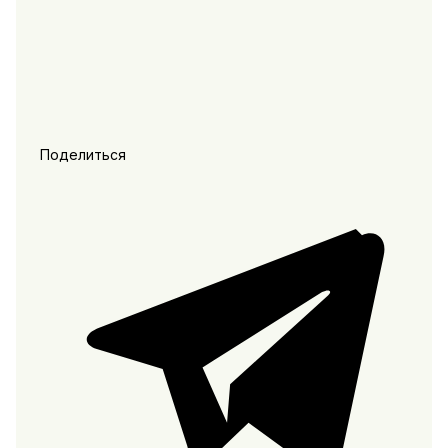
Поделиться