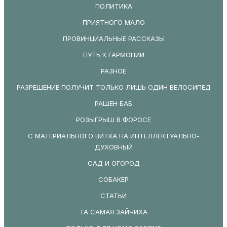
ПОЛИТИКА
ПРИЯТНОГО МАЛО
ПРОВИНЦИАЛЬНЫЕ РАССКАЗЫ
ПУТЬ К ГАРМОНИИ
РАЗНОЕ
РАЗРЕШЕНИЕ ПОЛУЧИТ ТОЛЬКО ЛИШЬ ОДИН ВЕЛОСИПЕД
РАШЕН БАБ
РОЗЫГРЫШ В ФОРОСЕ
С МАТЕРИАЛЬНОГО ВИТКА НА ИНТЕЛЛЕКТУАЛЬНО-
ДУХОВНЫЙ
САД И ОГОРОД
СОБАКЕР
СТАТЬИ
ТА САМАЯ ЗАЙЧИХА