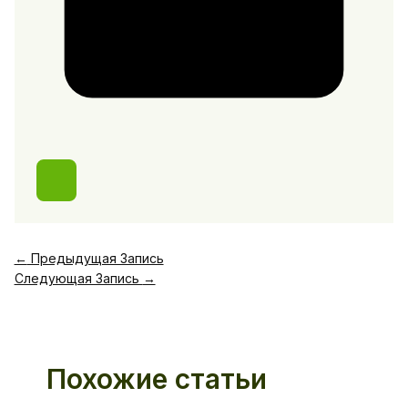
←
Предыдущая Запись
Следующая Запись
→
Похожие статьи