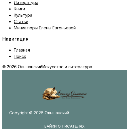
Литература
Книги
Культура
Статьи
Миниатюры Елены Евгеньевой
Навигация
Главная
Поиск
© 2026 Ольшанский
Искусство и литература
Copyright © 2026 Ольшанский
БАЙКИ О ПИСАТЕЛЯХ