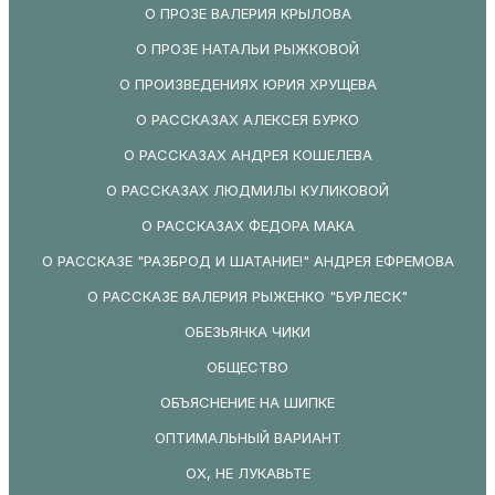
О ПРОЗЕ ВАЛЕРИЯ КРЫЛОВА
О ПРОЗЕ НАТАЛЬИ РЫЖКОВОЙ
О ПРОИЗВЕДЕНИЯХ ЮРИЯ ХРУЩЕВА
О РАССКАЗАХ АЛЕКСЕЯ БУРКО
О РАССКАЗАХ АНДРЕЯ КОШЕЛЕВА
О РАССКАЗАХ ЛЮДМИЛЫ КУЛИКОВОЙ
О РАССКАЗАХ ФЕДОРА МАКА
О РАССКАЗЕ "РАЗБРОД И ШАТАНИЕ!" АНДРЕЯ ЕФРЕМОВА
О РАССКАЗЕ ВАЛЕРИЯ РЫЖЕНКО "БУРЛЕСК"
ОБЕЗЬЯНКА ЧИКИ
ОБЩЕСТВО
ОБЪЯСНЕНИЕ НА ШИПКЕ
ОПТИМАЛЬНЫЙ ВАРИАНТ
ОХ, НЕ ЛУКАВЬТЕ