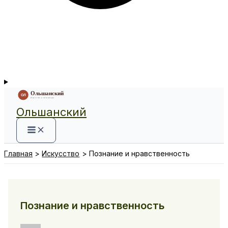
Ольшанский
Главная
Искусство
Познание и нравственность
Познание и нравственность