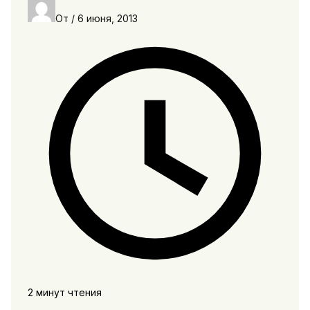
От
/
6 июня, 2013
2 минут чтения