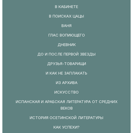
В КАБИНЕТЕ
В ПОИСКАХ ЦАЦЫ
ВАНЯ
ГЛАС ВОПИЮЩЕГО
ДНЕВНИК
ДО И ПОСЛЕ ПЕРВОЙ ЗВЕЗДЫ
ДРУЗЬЯ-ТОВАРИЩИ
И КАК НЕ ЗАПЛАКАТЬ
ИЗ АРХИВА
ИСКУССТВО
ИСПАНСКАЯ И АРАБСКАЯ ЛИТЕРАТУРА ОТ СРЕДНИХ
ВЕКОВ
ИСТОРИЯ ОСЕТИНСКОЙ ЛИТЕРАТУРЫ
КАК УСПЕХИ?