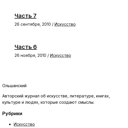
Часть 7
26 сентября, 2010
/
Искусство
Часть 6
26 ноября, 2010
/
Искусство
Ольшанский
Авторский журнал об искусстве, литературе, книгах,
культуре и людях, которые создают смыслы.
Рубрики
Искусство