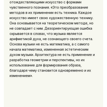
отождествляющими искусство с формами
чувственного познания. «Это преобразование
методов в их применении есть техника. Каждое
искусство имеет свою художественную технику.
Она основывается на теоретическом методе, но
не совпадает с ним. Дезориентирующая ошибка
скрывается в словах, что музыка является
арифметикой духа, не сознающего своего счета.
Основа музыки не есть математика, а с самого
начала математика, измененная эстетическим
духом музыки. Архитектура не есть применение и
разработка геометрии и перспективы, но их
использование для формирования образа,
благодаря чему становится одновременно и их
изменением».