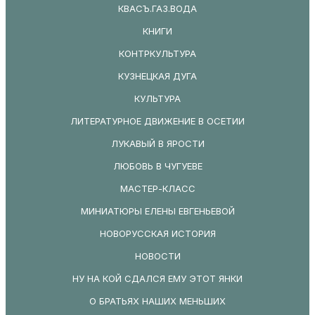
КВАСЪ.ГАЗ.ВОДА
КНИГИ
КОНТРКУЛЬТУРА
КУЗНЕЦКАЯ ДУГА
КУЛЬТУРА
ЛИТЕРАТУРНОЕ ДВИЖЕНИЕ В ОСЕТИИ
ЛУКАВЫЙ В ЯРОСТИ
ЛЮБОВЬ В ЧУГУЕВЕ
МАСТЕР-КЛАСС
МИНИАТЮРЫ ЕЛЕНЫ ЕВГЕНЬЕВОЙ
НОВОРУССКАЯ ИСТОРИЯ
НОВОСТИ
НУ НА КОЙ СДАЛСЯ ЕМУ ЭТОТ ЯНКИ
О БРАТЬЯХ НАШИХ МЕНЬШИХ