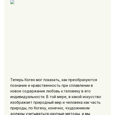
Теперь Коген мог показать, как преобразуются
познание и нравственность при сплавлении в
новое содержание любовь к геловеку в его
индивидуальности. В той мере, в какой искусство
изображает природный мир и человека как часть
природы, по Когену, конечно, «художником
должны учитываться наугные методы, и мы