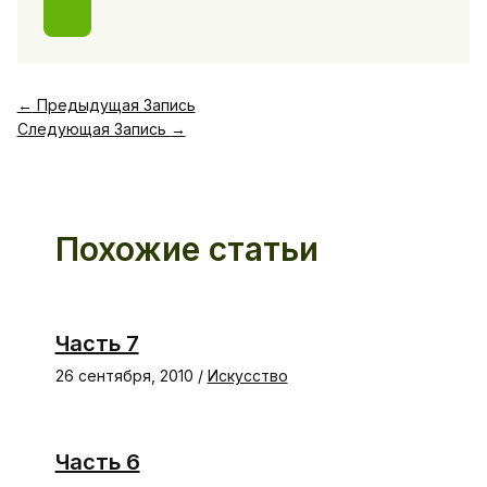
←
Предыдущая Запись
Следующая Запись
→
Похожие статьи
Часть 7
26 сентября, 2010
/
Искусство
Часть 6