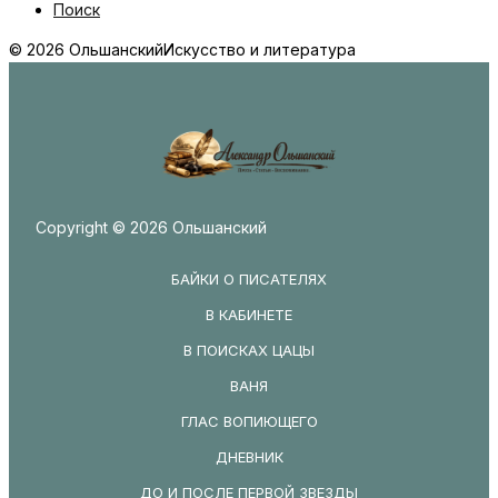
Поиск
© 2026 Ольшанский
Искусство и литература
Copyright © 2026 Ольшанский
БАЙКИ О ПИСАТЕЛЯХ
В КАБИНЕТЕ
В ПОИСКАХ ЦАЦЫ
ВАНЯ
ГЛАС ВОПИЮЩЕГО
ДНЕВНИК
ДО И ПОСЛЕ ПЕРВОЙ ЗВЕЗДЫ