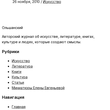
26 ноября, 2010
/
Искусство
Ольшанский
Авторский журнал об искусстве, литературе, книгах,
культуре и людях, которые создают смыслы.
Рубрики
Искусство
Литература
Книги
Культура
Статьи
Миниатюры Елены Евгеньевой
Навигация
Главная