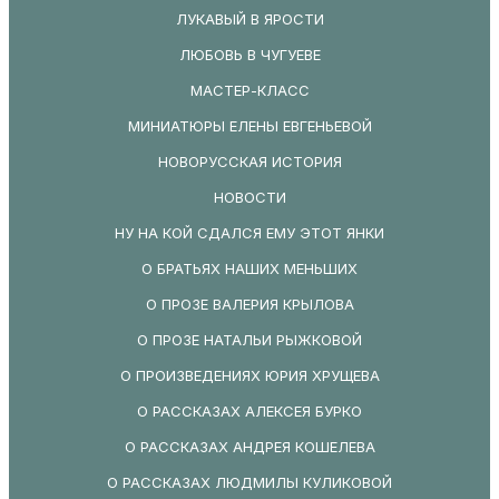
ЛУКАВЫЙ В ЯРОСТИ
ЛЮБОВЬ В ЧУГУЕВЕ
МАСТЕР-КЛАСС
МИНИАТЮРЫ ЕЛЕНЫ ЕВГЕНЬЕВОЙ
НОВОРУССКАЯ ИСТОРИЯ
НОВОСТИ
НУ НА КОЙ СДАЛСЯ ЕМУ ЭТОТ ЯНКИ
О БРАТЬЯХ НАШИХ МЕНЬШИХ
О ПРОЗЕ ВАЛЕРИЯ КРЫЛОВА
О ПРОЗЕ НАТАЛЬИ РЫЖКОВОЙ
О ПРОИЗВЕДЕНИЯХ ЮРИЯ ХРУЩЕВА
О РАССКАЗАХ АЛЕКСЕЯ БУРКО
О РАССКАЗАХ АНДРЕЯ КОШЕЛЕВА
О РАССКАЗАХ ЛЮДМИЛЫ КУЛИКОВОЙ