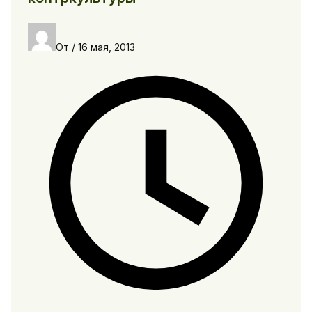
От
/
16 мая, 2013