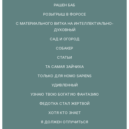
РАШЕН БАБ
РОЗЫГРЫШ В ФОРОСЕ
С МАТЕРИАЛЬНОГО ВИТКА НА ИНТЕЛЛЕКТУАЛЬНО-
ДУХОВНЫЙ
САД И ОГОРОД
СОБАКЕР
СТАТЬИ
ТА САМАЯ ЗАЙЧИХА
ТОЛЬКО ДЛЯ HOMO SAPIENS
УДИВЛЕННЫЙ
УЗНАЮ ТВОЮ БОГАТУЮ ФАНТАЗИЮ
ФЕДОТКА СТАЛ ЖЕРТВОЙ
ХОТЯ КТО ЗНАЕТ
Я ДОЛЖЕН ОТЛУЧИТЬСЯ