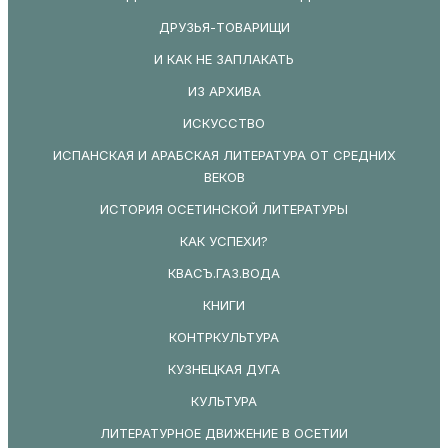
ДРУЗЬЯ-ТОВАРИЩИ
И КАК НЕ ЗАПЛАКАТЬ
ИЗ АРХИВА
ИСКУССТВО
ИСПАНСКАЯ И АРАБСКАЯ ЛИТЕРАТУРА ОТ СРЕДНИХ
ВЕКОВ
ИСТОРИЯ ОСЕТИНСКОЙ ЛИТЕРАТУРЫ
КАК УСПЕХИ?
КВАСЪ.ГАЗ.ВОДА
КНИГИ
КОНТРКУЛЬТУРА
КУЗНЕЦКАЯ ДУГА
КУЛЬТУРА
ЛИТЕРАТУРНОЕ ДВИЖЕНИЕ В ОСЕТИИ