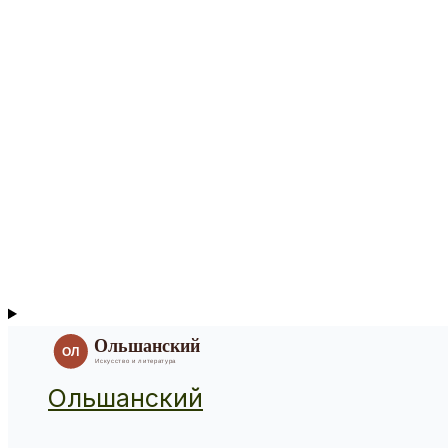
Ольшанский