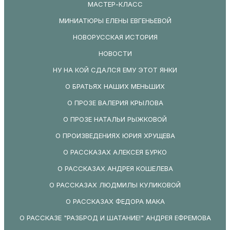
МАСТЕР-КЛАСС
МИНИАТЮРЫ ЕЛЕНЫ ЕВГЕНЬЕВОЙ
НОВОРУССКАЯ ИСТОРИЯ
НОВОСТИ
НУ НА КОЙ СДАЛСЯ ЕМУ ЭТОТ ЯНКИ
О БРАТЬЯХ НАШИХ МЕНЬШИХ
О ПРОЗЕ ВАЛЕРИЯ КРЫЛОВА
О ПРОЗЕ НАТАЛЬИ РЫЖКОВОЙ
О ПРОИЗВЕДЕНИЯХ ЮРИЯ ХРУЩЕВА
О РАССКАЗАХ АЛЕКСЕЯ БУРКО
О РАССКАЗАХ АНДРЕЯ КОШЕЛЕВА
О РАССКАЗАХ ЛЮДМИЛЫ КУЛИКОВОЙ
О РАССКАЗАХ ФЕДОРА МАКА
О РАССКАЗЕ "РАЗБРОД И ШАТАНИЕ!" АНДРЕЯ ЕФРЕМОВА