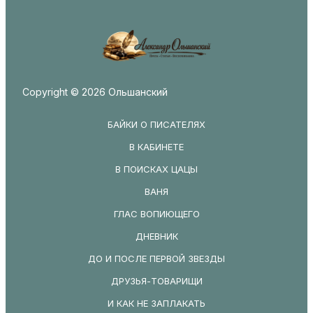
Copyright © 2026 Ольшанский
БАЙКИ О ПИСАТЕЛЯХ
В КАБИНЕТЕ
В ПОИСКАХ ЦАЦЫ
ВАНЯ
ГЛАС ВОПИЮЩЕГО
ДНЕВНИК
ДО И ПОСЛЕ ПЕРВОЙ ЗВЕЗДЫ
ДРУЗЬЯ-ТОВАРИЩИ
И КАК НЕ ЗАПЛАКАТЬ