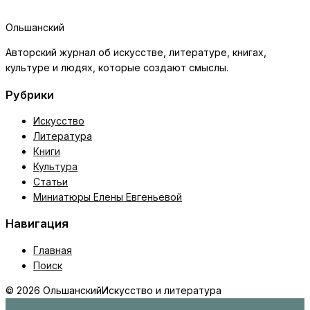
Ольшанский
Авторский журнал об искусстве, литературе, книгах,
культуре и людях, которые создают смыслы.
Рубрики
Искусство
Литература
Книги
Культура
Статьи
Миниатюры Елены Евгеньевой
Навигация
Главная
Поиск
© 2026 Ольшанский
Искусство и литература