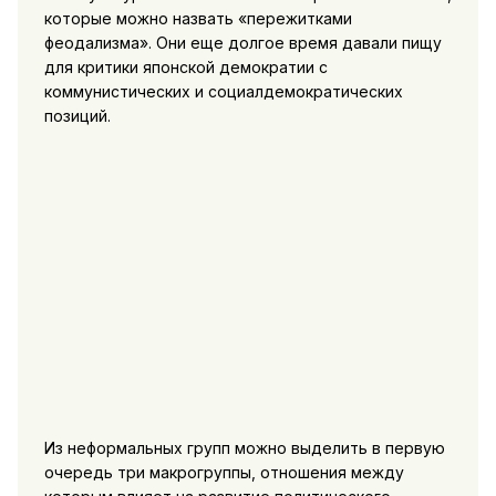
которые можно назвать «пережитками
феодализма». Они еще долгое время давали пищу
для критики японской демократии с
коммунистических и социалдемократических
позиций.
Из неформальных групп можно выделить в первую
очередь три макрогруппы, отношения между