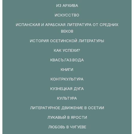
ИЗ АРХИВА
ИСКУССТВО
ИСПАНСКАЯ И АРАБСКАЯ ЛИТЕРАТУРА ОТ СРЕДНИХ
ВЕКОВ
ИСТОРИЯ ОСЕТИНСКОЙ ЛИТЕРАТУРЫ
КАК УСПЕХИ?
КВАСЪ.ГАЗ.ВОДА
КНИГИ
КОНТРКУЛЬТУРА
КУЗНЕЦКАЯ ДУГА
КУЛЬТУРА
ЛИТЕРАТУРНОЕ ДВИЖЕНИЕ В ОСЕТИИ
ЛУКАВЫЙ В ЯРОСТИ
ЛЮБОВЬ В ЧУГУЕВЕ