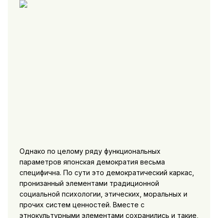
Однако по целому ряду функциональных
параметров японская демократия весьма
специфична. По сути это демократический каркас,
пронизанный элементами традиционной
социальной психологии, этических, моральных и
прочих систем ценностей. Вместе с
этнокультурными элементами сохранились и такие,