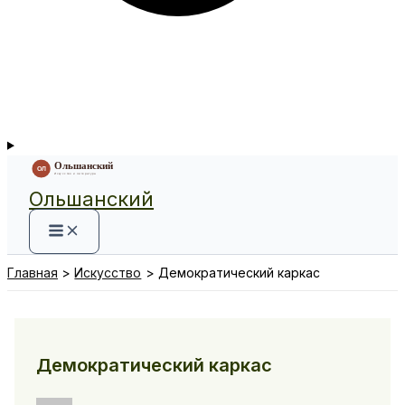
Ольшанский
Главная
Искусство
Демократический каркас
Демократический каркас