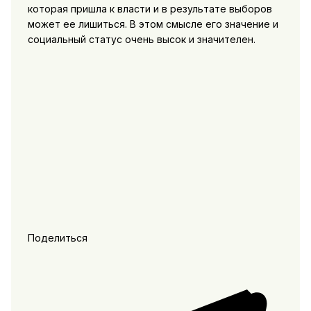
которая пришла к власти и в результате выборов
может ее лишиться. В этом смысле его значение и
социальный статус очень высок и значителен.
Поделиться