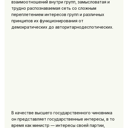
взаимоотношений внутри групп, замысловатая и
трудно распознаваемая сеть со сложным
переплетением интересов групп и различных
принципов их функционирования от
демократических до авторитарнодеспотических.
В качестве высшего государственного чиновника
он представляет государственные интересы, в то
время как министр — интересы своей партии,