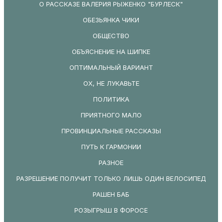
О РАССКАЗЕ ВАЛЕРИЯ РЫЖЕНКО "БУРЛЕСК"
ОБЕЗЬЯНКА ЧИКИ
ОБЩЕСТВО
ОБЪЯСНЕНИЕ НА ШИПКЕ
ОПТИМАЛЬНЫЙ ВАРИАНТ
ОХ, НЕ ЛУКАВЬТЕ
ПОЛИТИКА
ПРИЯТНОГО МАЛО
ПРОВИНЦИАЛЬНЫЕ РАССКАЗЫ
ПУТЬ К ГАРМОНИИ
РАЗНОЕ
РАЗРЕШЕНИЕ ПОЛУЧИТ ТОЛЬКО ЛИШЬ ОДИН ВЕЛОСИПЕД
РАШЕН БАБ
РОЗЫГРЫШ В ФОРОСЕ