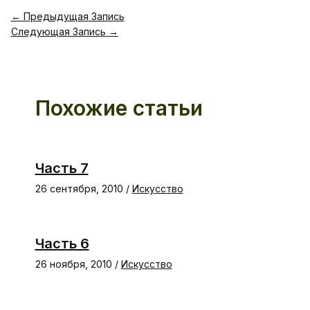
←
Предыдущая Запись
Следующая Запись
→
Похожие статьи
Часть 7
26 сентября, 2010
/
Искусство
Часть 6
26 ноября, 2010
/
Искусство